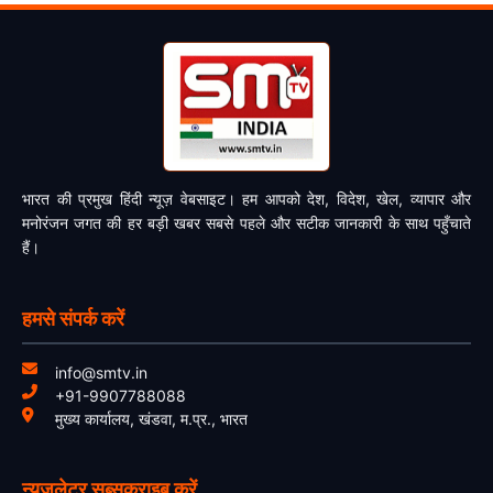
भारत की प्रमुख हिंदी न्यूज़ वेबसाइट। हम आपको देश, विदेश, खेल, व्यापार और
मनोरंजन जगत की हर बड़ी खबर सबसे पहले और सटीक जानकारी के साथ पहुँचाते
हैं।
हमसे संपर्क करें
info@smtv.in
+91-9907788088
मुख्य कार्यालय, खंडवा, म.प्र., भारत
न्यूज़लेटर सब्सक्राइब करें