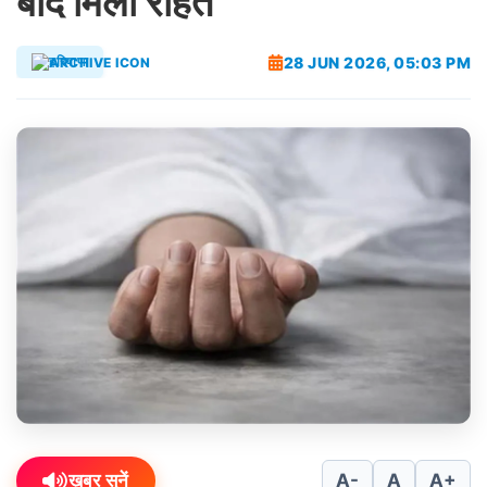
बाद मिली राहत
28 JUN 2026, 05:03 PM
हरियाणा
ख़बर सुनें
A-
A
A+