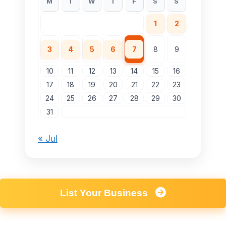
M
T
W
T
F
S
S
1
2
3
4
5
6
7
8
9
10
11
12
13
14
15
16
17
18
19
20
21
22
23
24
25
26
27
28
29
30
31
« Jul
List Your Business