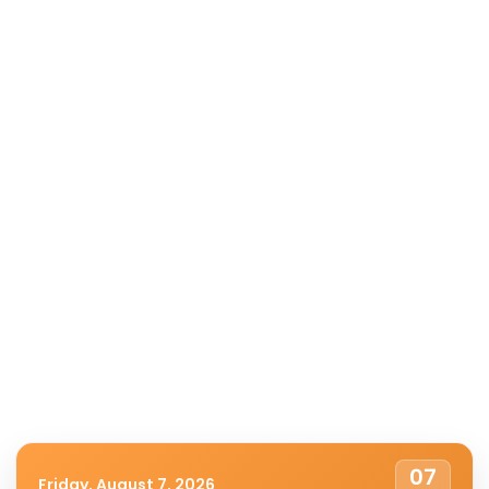
07
Friday, August 7, 2026