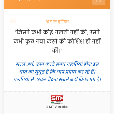
AUG
आज का सुविचार
"जिसने कभी कोई गलती नहीं की, उसने
कभी कुछ नया करने की कोशिश ही नहीं
की।"
सरल अर्थ: काम करते समय गलतियां होना इस
बात का सुबूत है कि आप प्रयास कर रहे हैं।
गलतियों से डरकर बैठना सबसे बड़ी विफलता है।
SMTV India