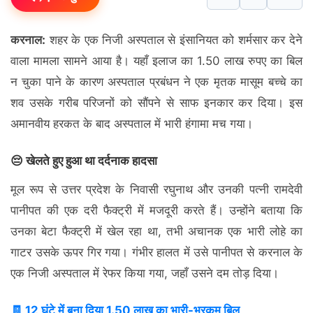
करनाल:
शहर के एक निजी अस्पताल से इंसानियत को शर्मसार कर देने
वाला मामला सामने आया है। यहाँ इलाज का 1.50 लाख रुपए का बिल
न चुका पाने के कारण अस्पताल प्रबंधन ने एक मृतक मासूम बच्चे का
शव उसके गरीब परिजनों को सौंपने से साफ इनकार कर दिया। इस
अमानवीय हरकत के बाद अस्पताल में भारी हंगामा मच गया।
😔 खेलते हुए हुआ था दर्दनाक हादसा
मूल रूप से उत्तर प्रदेश के निवासी रघुनाथ और उनकी पत्नी रामदेवी
पानीपत की एक दरी फैक्ट्री में मजदूरी करते हैं। उन्होंने बताया कि
उनका बेटा फैक्ट्री में खेल रहा था, तभी अचानक एक भारी लोहे का
गाटर उसके ऊपर गिर गया। गंभीर हालत में उसे पानीपत से करनाल के
एक निजी अस्पताल में रेफर किया गया, जहाँ उसने दम तोड़ दिया।
🧾 12 घंटे में बना दिया 1.50 लाख का भारी-भरकम बिल