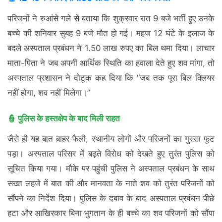
परिजनों ने रुआंसे गले से बताया कि शुक्रवार रात 9 बजे भर्ती हुए उनके
बच्चे की शनिवार सुबह 9 बजे मौत हो गई। महज 12 घंटे के इलाज के
बदले अस्पताल प्रबंधन ने 1.50 लाख रुपए का बिल थमा दिया। लाचार
माता-पिता ने जब अपनी आर्थिक स्थिति का हवाला देते हुए शव मांगा, तो
अस्पताल प्रशासन ने दोटूक कह दिया कि “जब तक पूरा बिल क्लियर
नहीं होगा, शव नहीं मिलेगा।”
👮 पुलिस के हस्तक्षेप के बाद मिली राहत
जैसे ही यह बात बाहर फैली, स्थानीय लोगों और परिजनों का गुस्सा फूट
पड़ा। अस्पताल परिसर में बढ़ते विरोध को देखते हुए तुरंत पुलिस को
सूचित किया गया। मौके पर पहुंची पुलिस ने अस्पताल प्रबंधन के साथ
सख्त लहजे में बात की और मानवता के नाते शव को तुरंत परिजनों को
सौंपने का निर्देश दिया। पुलिस के दबाव के बाद अस्पताल प्रबंधन पीछे
हटा और आखिरकार बिना भुगतान के ही बच्चे का शव परिजनों को सौंपा