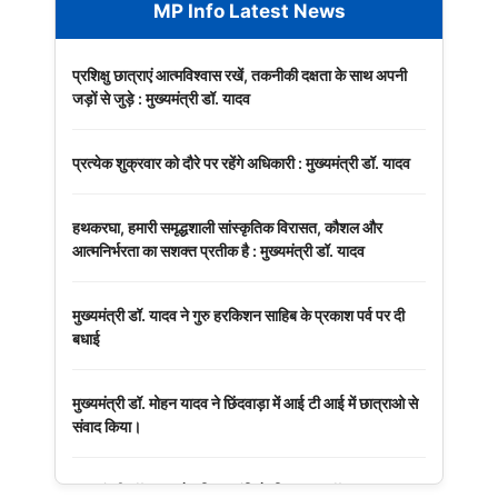
MP Info Latest News
प्रशिक्षु छात्राएं आत्मविश्वास रखें, तकनीकी दक्षता के साथ अपनी
जड़ों से जुड़े : मुख्यमंत्री डॉ. यादव
प्रत्येक शुक्रवार को दौरे पर रहेंगे अधिकारी : मुख्यमंत्री डॉ. यादव
हथकरघा, हमारी समृद्धशाली सांस्कृतिक विरासत, कौशल और
आत्मनिर्भरता का सशक्त प्रतीक है : मुख्यमंत्री डॉ. यादव
मुख्यमंत्री डॉ. यादव ने गुरु हरकिशन साहिब के प्रकाश पर्व पर दी
बधाई
मुख्यमंत्री डॉ. मोहन यादव ने छिंदवाड़ा में आई टी आई में छात्राओ से
संवाद किया।
मुख्यमंत्री डॉ. यादव ने हरित क्रांति के शिल्पकार डॉ. एम.एस.