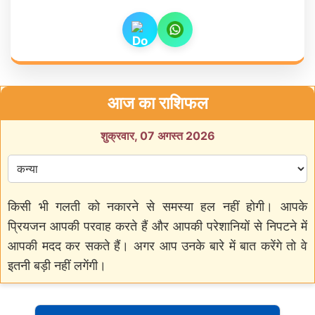
आज का राशिफल
शुक्रवार, 07 अगस्त 2026
किसी भी गलती को नकारने से समस्या हल नहीं होगी। आपके
प्रियजन आपकी परवाह करते हैं और आपकी परेशानियों से निपटने में
आपकी मदद कर सकते हैं। अगर आप उनके बारे में बात करेंगे तो वे
इतनी बड़ी नहीं लगेंगी।